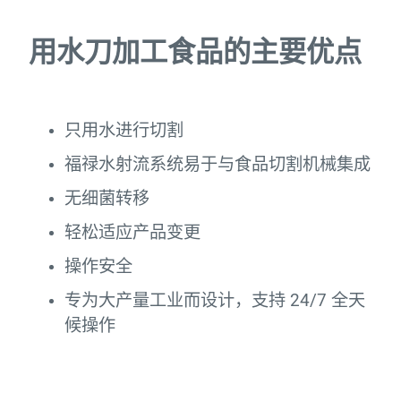
用水刀加工食品的主要优点
只用水进行切割
福禄水射流系统易于与食品切割机械集成
无细菌转移
轻松适应产品变更
操作安全
专为大产量工业而设计，支持 24/7 全天
候操作