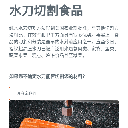
水刀切割食品
纯水水刀切割方法得到美国农业部批准，与其他切割方
法相比，在效率和卫生方面具有很多优势。事实上，食
品的切割和分装是最早的水射流应用之一。直至今日，
福禄超高压水刀已被广泛用来切割肉类、家禽、鱼类、
蔬菜水果、糕点、冷冻食品甚至糖果。
如果您不确定水刀能否切割您的材料？
请咨询我们