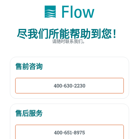
尽我们所能帮助到您！
请随时联系我们。
售前咨询
400-630-2230
售后服务
400-651-8975