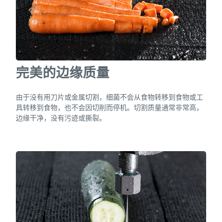
完美的边缘质量
由于没有用刀片或金属切割，细菌不会从食物转移到食物或工
具转移到食物，也不会因切削而停机。切割质量通常非常高，
边缘干净，没有污迹或撕裂。