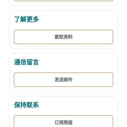
了解更多
索取资料
通信留言
发送邮件
保持联系
订阅简报