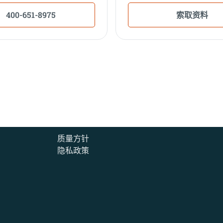
400-651-8975
索取资料
质量方针
隐私政策