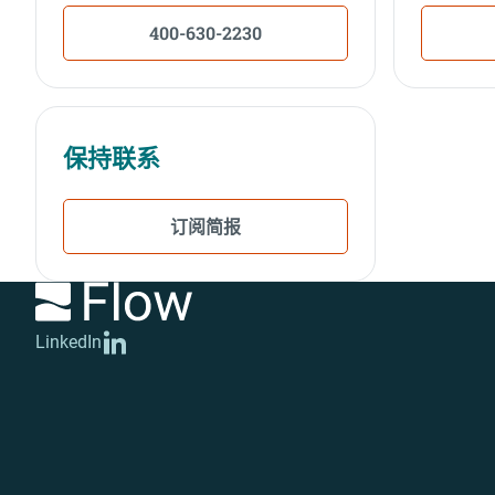
400-630-2230
保持联系
订阅简报
LinkedIn