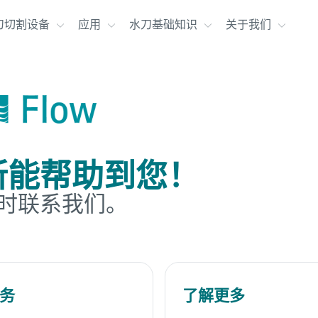
刀切割设备
应用
水刀基础知识
关于我们
所能帮助到您！
时联系我们。
务
了解更多