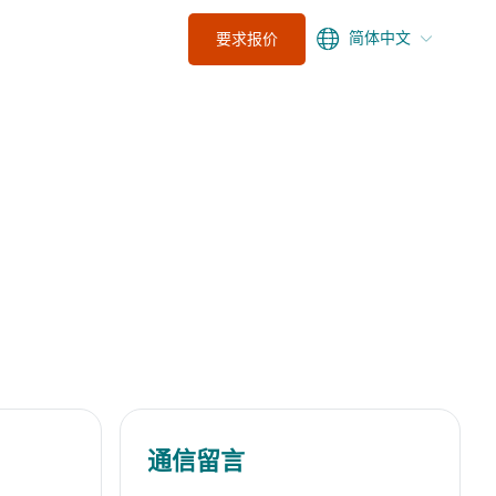
简体中文
要求报价
通信留言