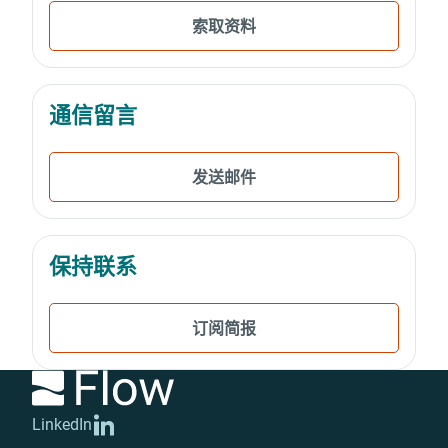
索取资料
通信留言
发送邮件
保持联系
订阅简报
LinkedIn