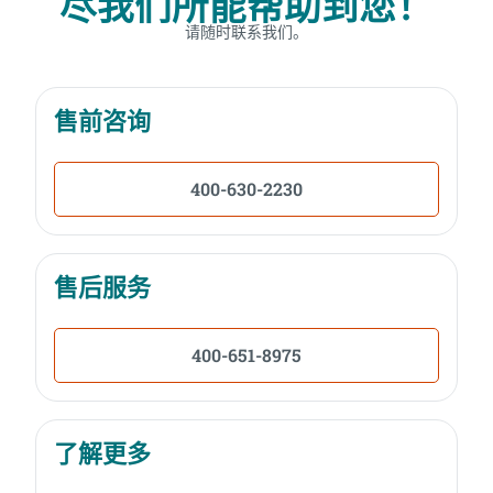
尽我们所能帮助到您！
请随时联系我们。
售前咨询
400-630-2230
售后服务
400-651-8975
了解更多