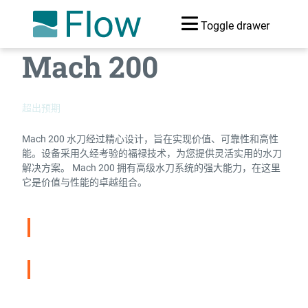
Toggle drawer
Mach 200
超出预期
Mach 200 水刀经过精心设计，旨在实现价值、可靠性和高性
能。设备采用久经考验的福禄技术，为您提供灵活实用的水刀
解决方案。 Mach 200 拥有高级水刀系统的强大能力，在这里
它是价值与性能的卓越组合。
水刀比较
下载宣传册