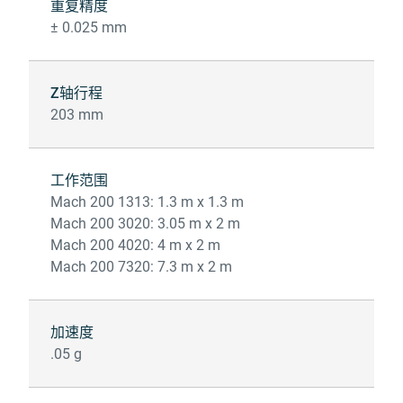
重复精度
± 0.025 mm
Z轴行程
203 mm
工作范围
Mach 200 1313: 1.3 m x 1.3 m
Mach 200 3020: 3.05 m x 2 m
Mach 200 4020: 4 m x 2 m
Mach 200 7320: 7.3 m x 2 m
加速度
.05 g