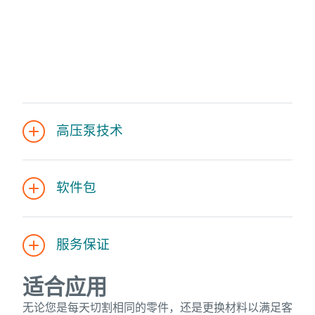
高压泵技术
软件包
服务保证
适合应用
无论您是每天切割相同的零件，还是更换材料以满足客