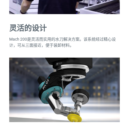
灵活的设计
Mach 200是灵活而实用的水刀解决方案。该系统经过精心设
计，可从三面接近，便于装卸材料。