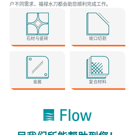
户不同需求，福禄水刀都会助您顺利完成工作。
石材与瓷砖
坡口切割
金属
复合材料