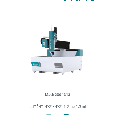
Mach 200 1313
工作范围: 4'-3" x 4'-3" [1.3 m x 1.3 m]