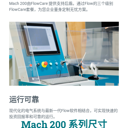
Mach 200由FlowCare 提供支持后盾。通过Flow的三个级别
FlowCare套餐，为您企业量身定制无忧方案。
运行可靠
现代化的电气系统与最新一代Flow软件相结合，可实现快速的
投资回报率和可靠的运行。
Mach 200 系列尺寸