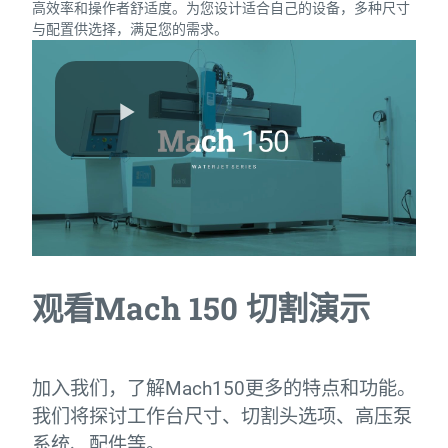
高效率和操作者舒适度。为您设计适合自己的设备，多种尺寸
与配置供选择，满足您的需求。
观看Mach 150 切割演示
加入我们，了解Mach150更多的特点和功能。
我们将探讨工作台尺寸、切割头选项、高压泵
系统、配件等。