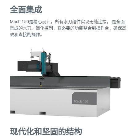
全面集成
Mach 150是精心设计，所有水刀组件实现无缝连接， 是全面
集成的水刀。简化控制，将必要的功能整合到操作台，确保高
效和直接的操作。
现代化和坚固的结构