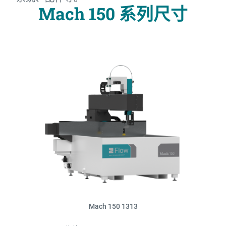
Mach 150 系列尺寸
Mach 150 1313