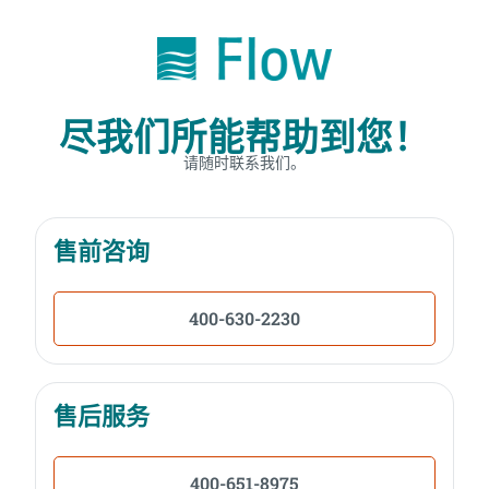
尽我们所能帮助到您！
请随时联系我们。
售前咨询
400-630-2230
售后服务
400-651-8975