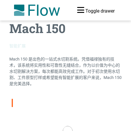
Toggle drawer
Mach 150
智能扩展
Mach 150 是出色的一站式水切割系统。凭借福禄独有的技
术，该系统将实用性和可靠性无缝结合，作为以价值为中心的
水切割解决方案，每次都能高效完成工作。对于初次使用水切
割、工件原型打样或希望能有智能扩展的客户来说，Mach 150
是完美选择。
水刀比较