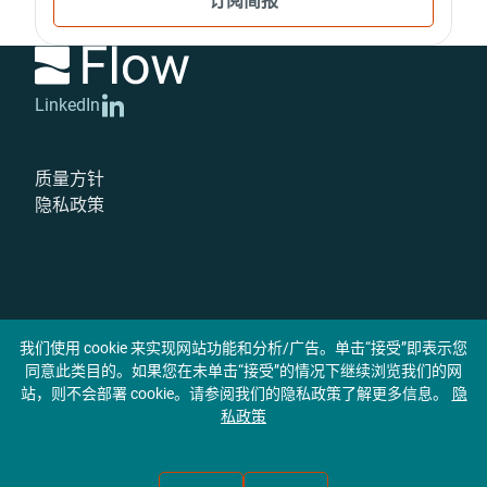
LinkedIn
质量方针
隐私政策
我们使用 cookie 来实现网站功能和分析/广告。单击“接受”即表示您
同意此类目的。如果您在未单击“接受”的情况下继续浏览我们的网
站，则不会部署 cookie。请参阅我们的隐私政策了解更多信息。
隐
私政策
© 2026 Flow International Corporation. 版权所有。