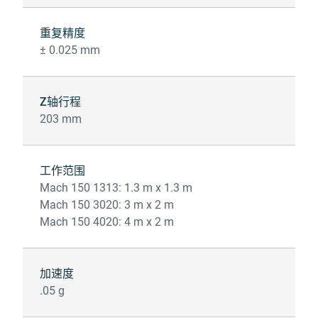
重复精度
± 0.025 mm
Z轴行程
203 mm
工作范围
Mach 150 1313: 1.3 m x 1.3 m
Mach 150 3020: 3 m x 2 m
Mach 150 4020: 4 m x 2 m
加速度
.05 g