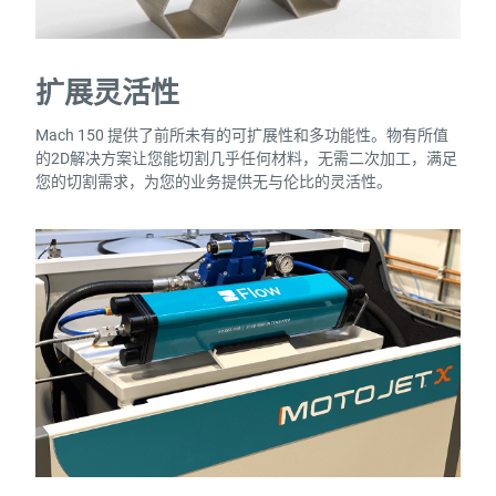
扩展灵活性
Mach 150 提供了前所未有的可扩展性和多功能性。物有所值
的2D解决方案让您能切割几乎任何材料，无需二次加工，满足
您的切割需求，为您的业务提供无与伦比的灵活性。