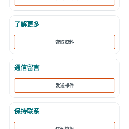
了解更多
索取资料
通信留言
发送邮件
保持联系
订阅简报