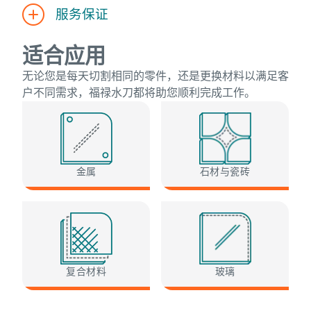
服务保证
适合应用
无论您是每天切割相同的零件，还是更换材料以满足客
户不同需求，福禄水刀都将助您顺利完成工作。
金属
石材与瓷砖
复合材料
玻璃