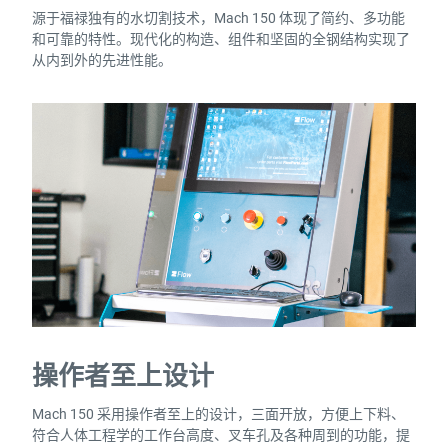
源于福禄独有的水切割技术，Mach 150 体现了简约、多功能
和可靠的特性。现代化的构造、组件和坚固的全钢结构实现了
从内到外的先进性能。
操作者至上设计
Mach 150 采用操作者至上的设计，三面开放，方便上下料、
符合人体工程学的工作台高度、叉车孔及各种周到的功能，提