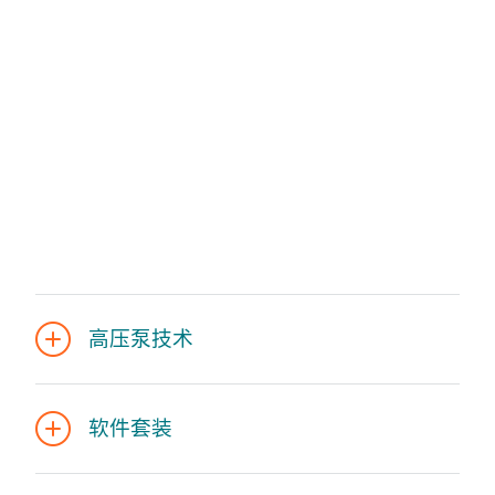
高压泵技术
软件套装